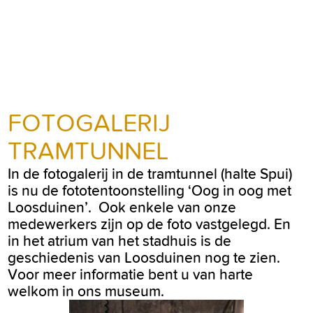
FOTOGALERIJ
TRAMTUNNEL
In de fotogalerij in de tramtunnel (halte Spui)
is nu de fototentoonstelling ‘Oog in oog met
Loosduinen’. Ook enkele van onze
medewerkers zijn op de foto vastgelegd. En
in het atrium van het stadhuis is de
geschiedenis van Loosduinen nog te zien.
Voor meer informatie bent u van harte
welkom in ons museum.