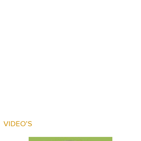
VIDEO’S