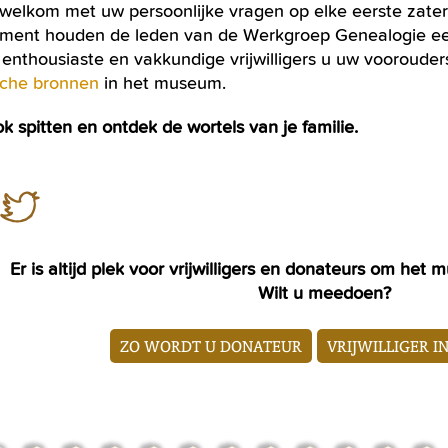
 welkom met uw persoonlijke vragen op elke eerste za
ment houden de leden van de Werkgroep Genealogie 
enthousiaste en vakkundige vrijwilligers u uw voorouder
ische bronnen
in het museum.
 spitten en ontdek de wortels van je familie.
Er is altijd plek voor vrijwilligers en donateurs om he
Wilt u meedoen?
ZO WORDT U DONATEUR
VRIJWILLIGER I