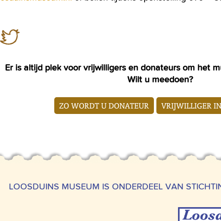
Er is altijd plek voor vrijwilligers en donateurs om he
Wilt u meedoen?
ZO WORDT U DONATEUR
VRIJWILLIGER I
LOOSDUINS MUSEUM IS ONDERDEEL VAN STICHT