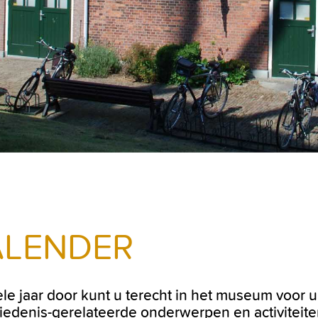
ALENDER
ele jaar door kunt u terecht in het museum voor 
iedenis-gerelateerde onderwerpen en activiteite