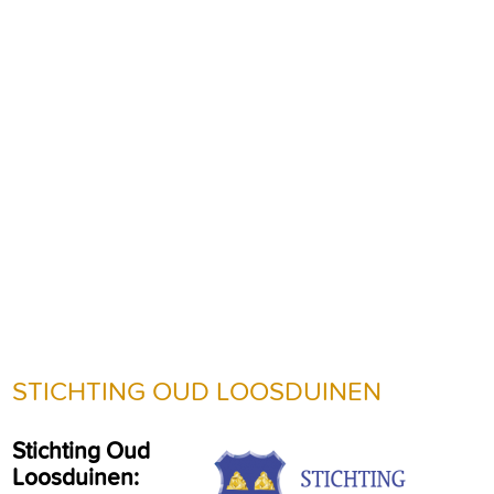
STICHTING OUD LOOSDUINEN
Stichting Oud
Loosduinen: