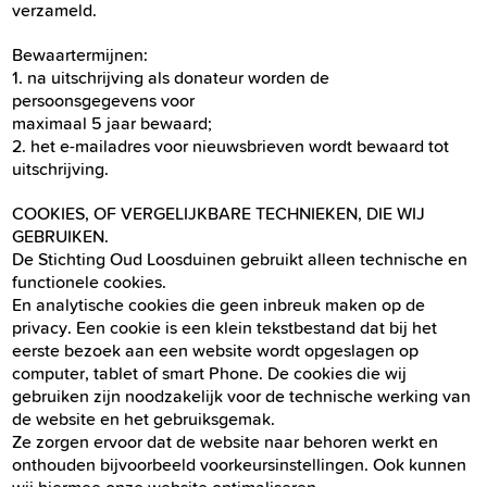
verzameld.
Bewaartermijnen:
1. na uitschrijving als donateur worden de
persoonsgegevens voor
maximaal 5 jaar bewaard;
2. het e-mailadres voor nieuwsbrieven wordt bewaard tot
uitschrijving.
COOKIES, OF VERGELIJKBARE TECHNIEKEN, DIE WIJ
GEBRUIKEN.
De Stichting Oud Loosduinen gebruikt alleen technische en
functionele cookies.
En analytische cookies die geen inbreuk maken op de
privacy. Een cookie is een klein tekstbestand dat bij het
eerste bezoek aan een website wordt opgeslagen op
computer, tablet of smart Phone. De cookies die wij
gebruiken zijn noodzakelijk voor de technische werking van
de website en het gebruiksgemak.
Ze zorgen ervoor dat de website naar behoren werkt en
onthouden bijvoorbeeld voorkeursinstellingen. Ook kunnen