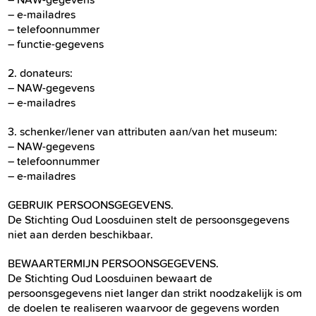
– e-mailadres
– telefoonnummer
– functie-gegevens
2. donateurs:
– NAW-gegevens
– e-mailadres
3. schenker/lener van attributen aan/van het museum:
– NAW-gegevens
– telefoonnummer
– e-mailadres
GEBRUIK PERSOONSGEGEVENS.
De Stichting Oud Loosduinen stelt de persoonsgegevens
niet aan derden beschikbaar.
BEWAARTERMIJN PERSOONSGEGEVENS.
De Stichting Oud Loosduinen bewaart de
persoonsgegevens niet langer dan strikt noodzakelijk is om
de doelen te realiseren waarvoor de gegevens worden