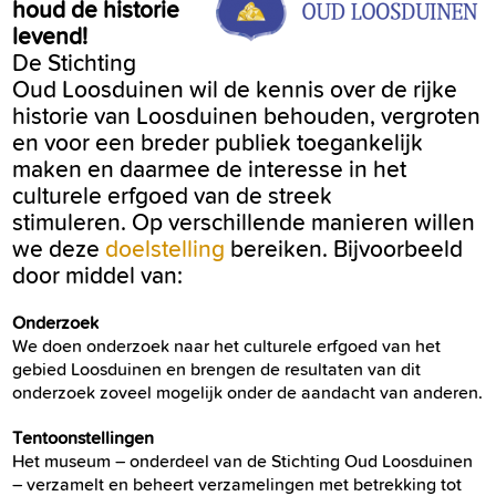
houd de historie
levend!
De Stichting
Oud Loosduinen wil de kennis over de rijke
historie van Loosduinen behouden, vergroten
en voor een breder publiek toegankelijk
maken en daarmee de interesse in het
culturele erfgoed van de streek
stimuleren. Op verschillende manieren willen
we deze
doelstelling
bereiken. Bijvoorbeeld
door middel van:
Onderzoek
We doen onderzoek naar het culturele erfgoed van het
gebied Loosduinen en brengen de resultaten van dit
onderzoek zoveel mogelijk onder de aandacht van anderen.
Tentoonstellingen
Het museum – onderdeel van de Stichting Oud Loosduinen
– verzamelt en beheert verzamelingen met betrekking tot