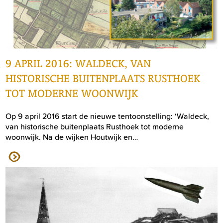
9 APRIL 2016: WALDECK, VAN
HISTORISCHE BUITENPLAATS RUSTHOEK
TOT MODERNE WOONWIJK
Op 9 april 2016 start de nieuwe tentoonstelling: ‘Waldeck,
van historische buitenplaats Rusthoek tot moderne
woonwijk. Na de wijken Houtwijk en…