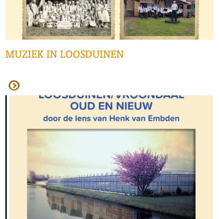
MUZIEK IN LOOSDUINEN