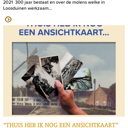
2021 300 jaar bestaat en over de molens welke in
Loosduinen werkzaam…
“THUIS HEB IK NOG EEN ANSICHTKAART”