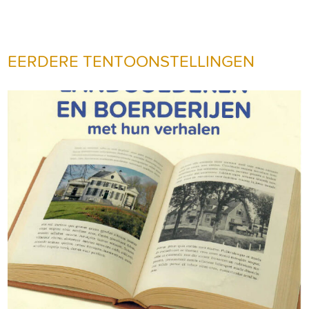
EERDERE TENTOONSTELLINGEN