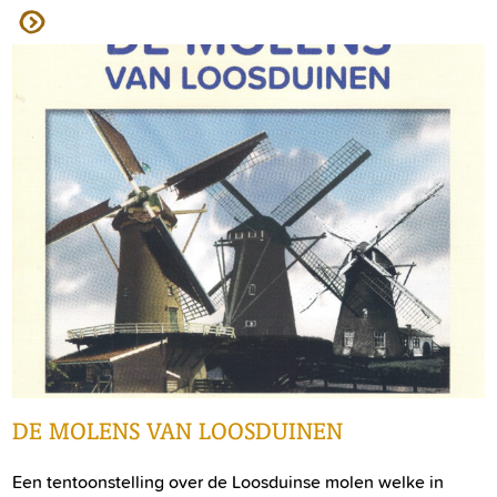
DE MOLENS VAN LOOSDUINEN
Een tentoonstelling over de Loosduinse molen welke in