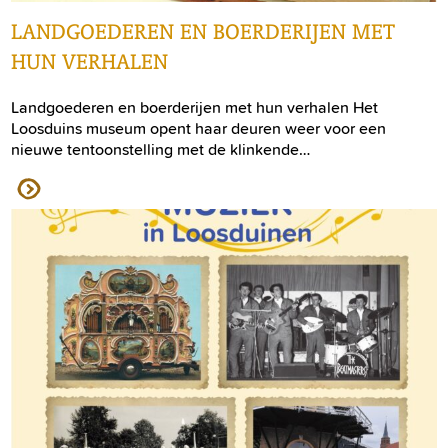
LANDGOEDEREN EN BOERDERIJEN MET
HUN VERHALEN
Landgoederen en boerderijen met hun verhalen Het
Loosduins museum opent haar deuren weer voor een
nieuwe tentoonstelling met de klinkende…