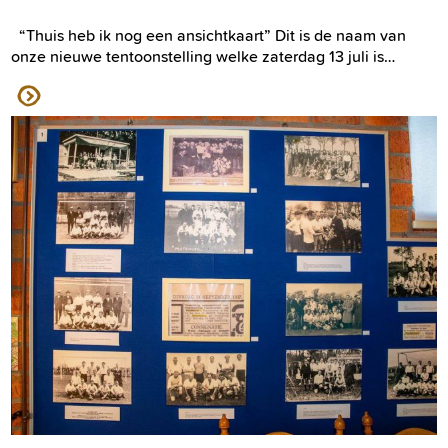
“Thuis heb ik nog een ansichtkaart” Dit is de naam van
onze nieuwe tentoonstelling welke zaterdag 13 juli is…