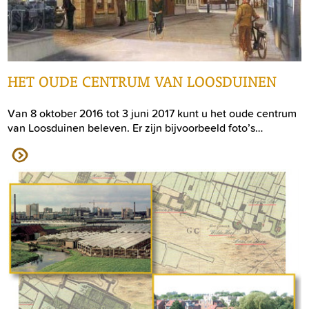
HET OUDE CENTRUM VAN LOOSDUINEN
Van 8 oktober 2016 tot 3 juni 2017 kunt u het oude centrum
van Loosduinen beleven. Er zijn bijvoorbeeld foto’s…