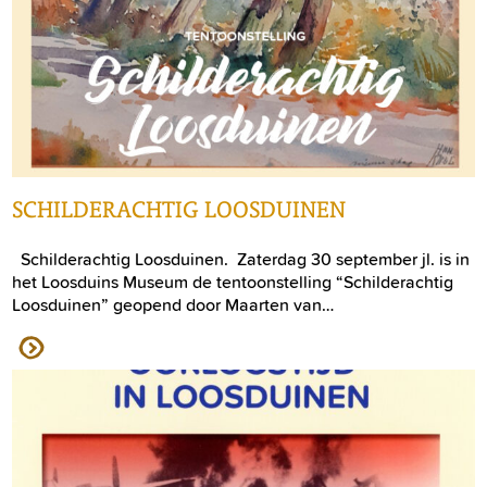
SCHILDERACHTIG LOOSDUINEN
Schilderachtig Loosduinen. Zaterdag 30 september jl. is in
het Loosduins Museum de tentoonstelling “Schilderachtig
Loosduinen” geopend door Maarten van…