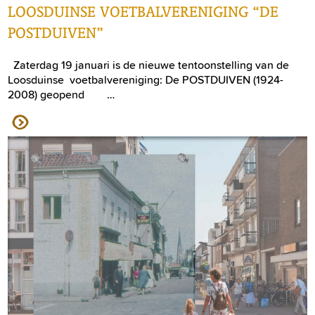
LOOSDUINSE VOETBALVERENIGING “DE
POSTDUIVEN”
Zaterdag 19 januari is de nieuwe tentoonstelling van de
Loosduinse voetbalvereniging: De POSTDUIVEN (1924-
2008) geopend …