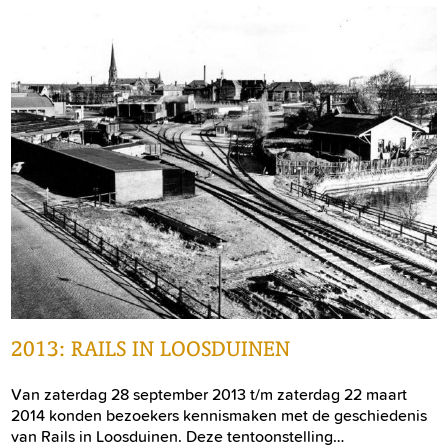
2013: RAILS IN LOOSDUINEN
Van zaterdag 28 september 2013 t/m zaterdag 22 maart
2014 konden bezoekers kennismaken met de geschiedenis
van Rails in Loosduinen. Deze tentoonstelling…