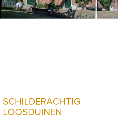
SCHILDERACHTIG
LOOSDUINEN