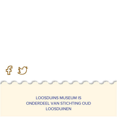
LOOSDUINS MUSEUM IS
ONDERDEEL VAN STICHTING OUD
LOOSDUINEN