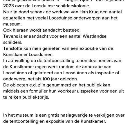
2023 over de Loosduinse schilderskolonie.
Na zijn dood schonk de weduwe van Han Krug een aantal
aquarellen met veelal Loosduinse onderwerpen aan het
museum.
Ook hieraan wordt aandacht besteed.
Tevens is er aandacht voor een aantal Westlandse
schilders.
Tenslotte kan men genieten van een expositie van de
Kunstkamer Loosduinen.
In aanvulling op de tentoonstelling tonen deelnemers van
de Kunstkamer eigen werk rondom de annexatie van
Loosduinen of gelateerd aan Loosduinen als inspiratie of
onderwerp, net als 100 jaar geleden.
De objecten e.d. zijn genummerd en het publiek kan
middels een formulier hun voorkeur uitspreken voor een uit
te reiken publieksprijs.
In het museum is een gratis naslagwerkje te verkrijgen over
de tentoontelling en expositie van de Kunstkamer.