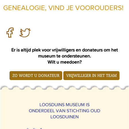
GENEALOGIE, VIND JE VOOROUDERS!
Er is altijd plek voor vrijwilligers en donateurs om het
museum te ondersteunen.
Wilt u meedoen?
ZO WORDT U DONATEUR
VRIJWILLIGER IN HET TEAM
LOOSDUINS MUSEUM IS
ONDERDEEL VAN STICHTING OUD
LOOSDUINEN