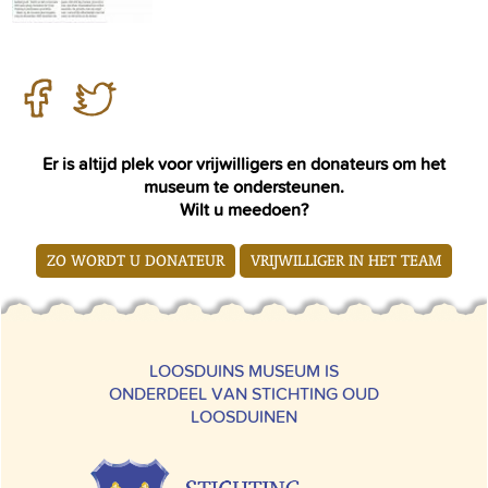
Er is altijd plek voor vrijwilligers en donateurs om het
museum te ondersteunen.
Wilt u meedoen?
ZO WORDT U DONATEUR
VRIJWILLIGER IN HET TEAM
LOOSDUINS MUSEUM IS
ONDERDEEL VAN STICHTING OUD
LOOSDUINEN