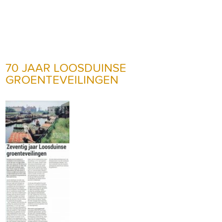
70 JAAR LOOSDUINSE
GROENTEVEILINGEN