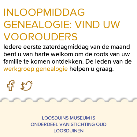
INLOOPMIDDAG
GENEALOGIE: VIND UW
VOOROUDERS
Iedere eerste zaterdagmiddag van de maand
bent u van harte welkom om de roots van uw
familie te komen ontdekken. De leden van de
werkgroep genealogie
helpen u graag.
LOOSDUINS MUSEUM IS
ONDERDEEL VAN STICHTING OUD
LOOSDUINEN