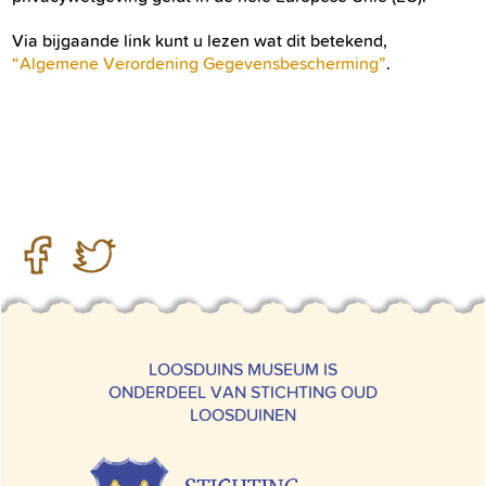
Via bijgaande link kunt u lezen wat dit betekend,
“Algemene Verordening Gegevensbescherming”
.
LOOSDUINS MUSEUM IS
ONDERDEEL VAN STICHTING OUD
LOOSDUINEN