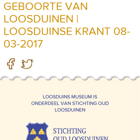
GEBOORTE VAN
LOOSDUINEN |
LOOSDUINSE KRANT 08-
03-2017
LOOSDUINS MUSEUM IS
ONDERDEEL VAN STICHTING OUD
LOOSDUINEN