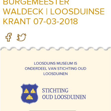
BURGEMEESTER
WALDECK | LOOSDUINSE
KRANT 07-03-2018
LOOSDUINS MUSEUM IS
ONDERDEEL VAN STICHTING OUD
LOOSDUINEN