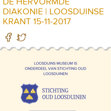
DE HERVORMDE
DIAKONIE | LOOSDUINSE
KRANT 15-11-2017
LOOSDUINS MUSEUM IS
ONDERDEEL VAN STICHTING OUD
LOOSDUINEN