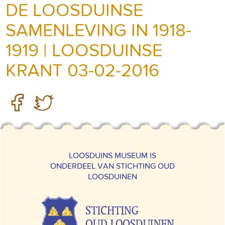
DE LOOSDUINSE
SAMENLEVING IN 1918-
1919 | LOOSDUINSE
KRANT 03-02-2016
LOOSDUINS MUSEUM IS
ONDERDEEL VAN STICHTING OUD
LOOSDUINEN