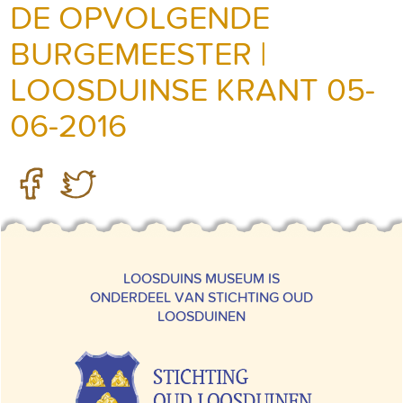
DE OPVOLGENDE
BURGEMEESTER |
LOOSDUINSE KRANT 05-
06-2016
LOOSDUINS MUSEUM IS
ONDERDEEL VAN STICHTING OUD
LOOSDUINEN