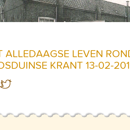
T ALLEDAAGSE LEVEN ROND
OSDUINSE KRANT 13-02-20