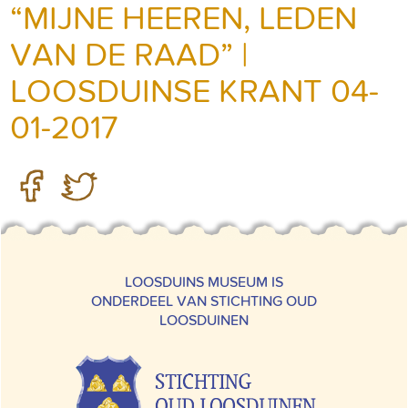
“MIJNE HEEREN, LEDEN
VAN DE RAAD” |
LOOSDUINSE KRANT 04-
01-2017
LOOSDUINS MUSEUM IS
ONDERDEEL VAN STICHTING OUD
LOOSDUINEN