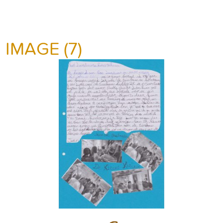
IMAGE (7)