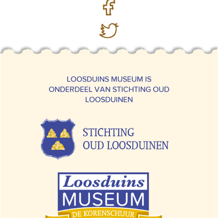
LOOSDUINS MUSEUM IS
ONDERDEEL VAN STICHTING OUD
LOOSDUINEN