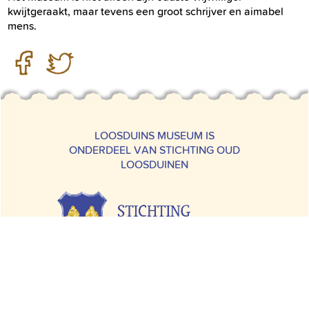
kwijtgeraakt, maar tevens een groot schrijver en aimabel
mens.
LOOSDUINS MUSEUM IS
ONDERDEEL VAN STICHTING OUD
LOOSDUINEN