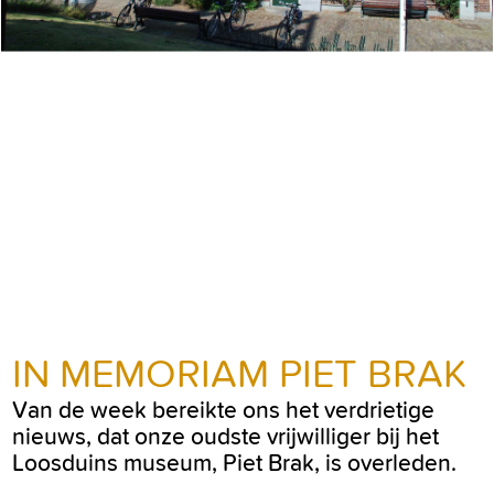
IN MEMORIAM PIET BRAK
Van de week bereikte ons het verdrietige
nieuws, dat onze oudste vrijwilliger bij het
Loosduins museum, Piet Brak, is overleden.