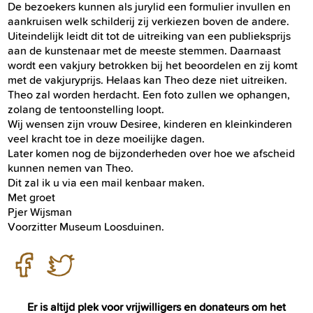
De bezoekers kunnen als jurylid een formulier invullen en
aankruisen welk schilderij zij verkiezen boven de andere.
Uiteindelijk leidt dit tot de uitreiking van een publieksprijs
aan de kunstenaar met de meeste stemmen. Daarnaast
wordt een vakjury betrokken bij het beoordelen en zij komt
met de vakjuryprijs. Helaas kan Theo deze niet uitreiken.
Theo zal worden herdacht. Een foto zullen we ophangen,
zolang de tentoonstelling loopt.
Wij wensen zijn vrouw Desiree, kinderen en kleinkinderen
veel kracht toe in deze moeilijke dagen.
Later komen nog de bijzonderheden over hoe we afscheid
kunnen nemen van Theo.
Dit zal ik u via een mail kenbaar maken.
Met groet
Pjer Wijsman
Voorzitter Museum Loosduinen.
Er is altijd plek voor vrijwilligers en donateurs om het