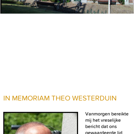
IN MEMORIAM THEO WESTERDUIN
Vanmorgen bereikte
mij het vreselijke
bericht dat ons
gewaardeerde lid