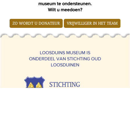
museum te ondersteunen.
Wilt u meedoen?
ZO WORDT U DONATEUR
VRIJWILLIGER IN HET TEAM
LOOSDUINS MUSEUM IS
ONDERDEEL VAN STICHTING OUD
LOOSDUINEN