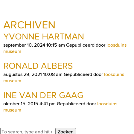
ARCHIVEN
YVONNE HARTMAN
september 10, 2024 10:15 am
Gepubliceerd door
loosduins
museum
RONALD ALBERS
augustus 29, 2021 10:08 am
Gepubliceerd door
loosduins
museum
INE VAN DER GAAG
oktober 15, 2015 4:41 pm
Gepubliceerd door
loosduins
museum
Zoeken