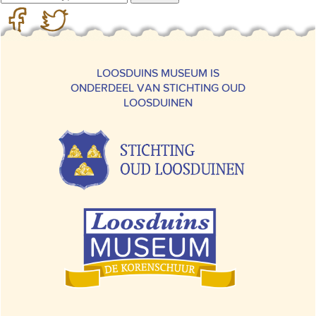
LOOSDUINS MUSEUM IS
ONDERDEEL VAN STICHTING OUD
LOOSDUINEN