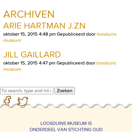
ARCHIVEN
ARIE HARTMAN J.ZN
oktober 15, 2015 4:48 pm
Gepubliceerd door
loosduins
museum
JILL GAILLARD
oktober 15, 2015 4:47 pm
Gepubliceerd door
loosduins
museum
Zoeken
LOOSDUINS MUSEUM IS
ONDERDEEL VAN STICHTING OUD