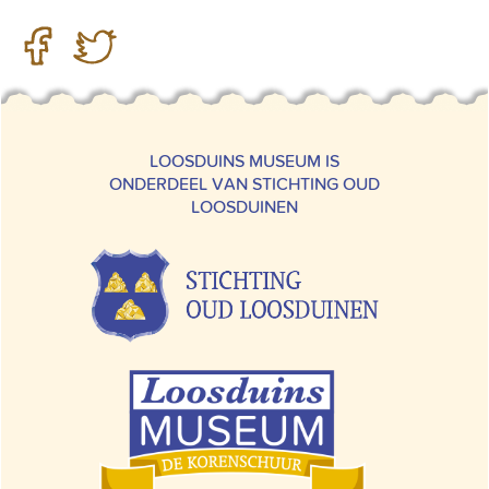
LOOSDUINS MUSEUM IS
ONDERDEEL VAN STICHTING OUD
LOOSDUINEN