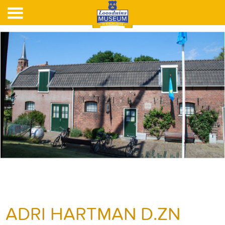
ADRI HARTMAN D.ZN