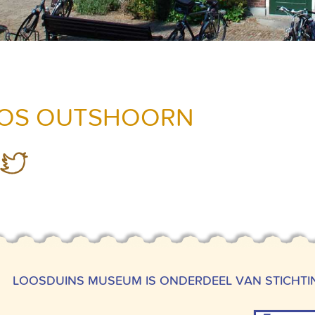
OS OUTSHOORN
LOOSDUINS MUSEUM IS ONDERDEEL VAN STICHT