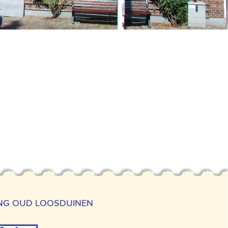
ING OUD LOOSDUINEN