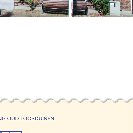
ING OUD LOOSDUINEN