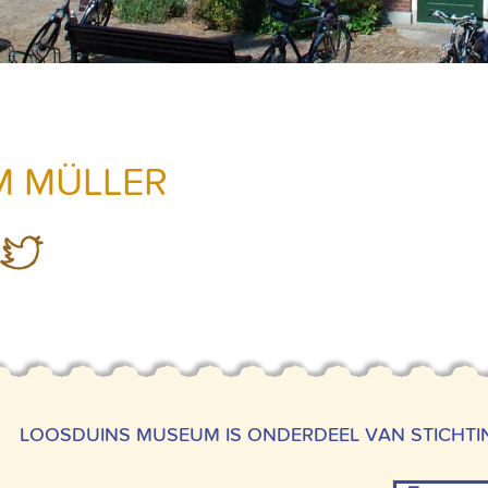
M MÜLLER
LOOSDUINS MUSEUM IS ONDERDEEL VAN STICHT