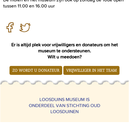
tussen 11.00 en 16.00 uur
Er is altijd plek voor vrijwilligers en donateurs om het
museum te ondersteunen.
Wilt u meedoen?
ZO WORDT U DONATEUR
VRIJWILLIGER IN HET TEAM
LOOSDUINS MUSEUM IS
ONDERDEEL VAN STICHTING OUD
LOOSDUINEN