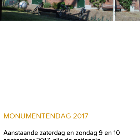
MONUMENTENDAG 2017
Aanstaande zaterdag en zondag 9 en 10