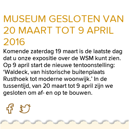
MUSEUM GESLOTEN VAN
20 MAART TOT 9 APRIL
2016
Komende zaterdag 19 maart is de laatste dag
dat u onze expositie over de WSM kunt zien.
Op 9 april start de nieuwe tentoonstelling:
‘Waldeck, van historische buitenplaats
Rusthoek tot moderne woonwijk.’ In de
tussentijd, van 20 maart tot 9 april zijn we
gesloten om af- en op te bouwen.