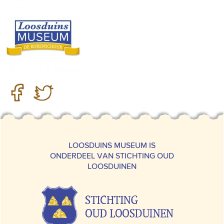
LOOSDUINS MUSEUM IS
ONDERDEEL VAN STICHTING OUD
LOOSDUINEN