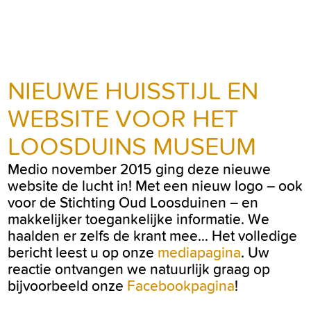
NIEUWE HUISSTIJL EN
WEBSITE VOOR HET
LOOSDUINS MUSEUM
Medio november 2015 ging deze nieuwe
website de lucht in! Met een nieuw logo – ook
voor de Stichting Oud Loosduinen – en
makkelijker toegankelijke informatie. We
haalden er zelfs de krant mee… Het volledige
bericht leest u op onze
mediapagina
. Uw
reactie ontvangen we natuurlijk graag op
bijvoorbeeld onze
Facebookpagina
!