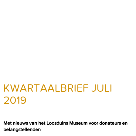
KWARTAALBRIEF JULI
2019
Met nieuws van het Loosduins Museum voor donateurs en
belangstellenden