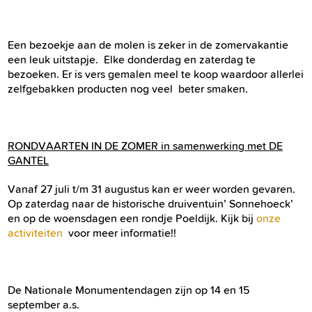
Een bezoekje aan de molen is zeker in de zomervakantie
een leuk uitstapje. Elke donderdag en zaterdag te
bezoeken. Er is vers gemalen meel te koop waardoor allerlei
zelfgebakken producten nog veel beter smaken.
RONDVAARTEN IN DE ZOMER in samenwerking met DE
GANTEL
Vanaf 27 juli t/m 31 augustus kan er weer worden gevaren.
Op zaterdag naar de historische druiventuin’ Sonnehoeck’
en op de woensdagen een rondje Poeldijk. Kijk bij
onze
activiteiten
voor meer informatie!!
De Nationale Monumentendagen zijn op 14 en 15
september a.s.