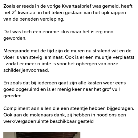
Zoals er reeds in de vorige Kwartaalbrief was gemeld, heeft
e
het 2
kwartaal in het teken gestaan van het opknappen
van de beneden verdieping.
Dat was toch een enorme klus maar het is erg mooi
geworden.
Meegaande met de tijd zijn de muren nu stralend wit en de
vloer is van stevig laminaat. Ook is er een muurtje verplaatst
, zodat er meer ruimte is voor het opbergen van onze
schilderijenvoorraad.
En zoals dat bij iedereen gaat zijn alle kasten weer eens
goed opgeruimd en is er menig keer naar het grof vuil
gereden.
Compliment aan allen die een steentje hebben bijgedragen.
Ook aan de molenaars dank, zij hebben in nood ons een
werk/vergaderruimte beschikbaar gesteld