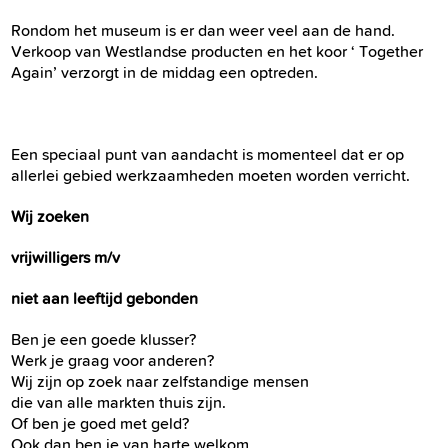
Rondom het museum is er dan weer veel aan de hand.
Verkoop van Westlandse producten en het koor ‘ Together
Again’ verzorgt in de middag een optreden.
Een speciaal punt van aandacht is momenteel dat er op
allerlei gebied werkzaamheden moeten worden verricht.
Wij zoeken
vrijwilligers m/v
niet aan leeftijd gebonden
Ben je een goede klusser?
Werk je graag voor anderen?
Wij zijn op zoek naar zelfstandige mensen
die van alle markten thuis zijn.
Of ben je goed met geld?
Ook dan ben je van harte welkom