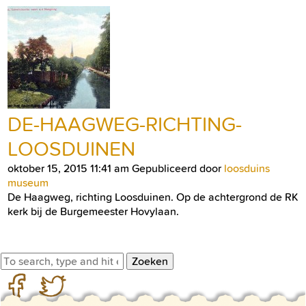
DE-HAAGWEG-RICHTING-
LOOSDUINEN
oktober 15, 2015 11:41 am
Gepubliceerd door
loosduins
museum
De Haagweg, richting Loosduinen. Op de achtergrond de RK
kerk bij de Burgemeester Hovylaan.
Zoeken