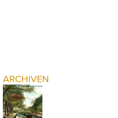
ARCHIVEN