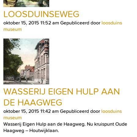
LOOSDUINSEWEG
oktober 15, 2015 11:52 am
Gepubliceerd door
loosduins
museum
WASSERIJ EIGEN HULP AAN
DE HAAGWEG
oktober 15, 2015 11:42 am
Gepubliceerd door
loosduins
museum
Wasserij Eigen Hulp aan de Haagweg. Nu kruispunt Oude
Haagweg – Houtwijklaan.