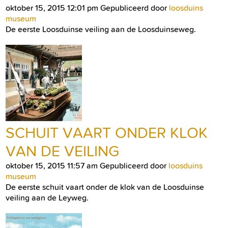
oktober 15, 2015 12:01 pm
Gepubliceerd door
loosduins
museum
De eerste Loosduinse veiling aan de Loosduinseweg.
SCHUIT VAART ONDER KLOK
VAN DE VEILING
oktober 15, 2015 11:57 am
Gepubliceerd door
loosduins
museum
De eerste schuit vaart onder de klok van de Loosduinse
veiling aan de Leyweg.