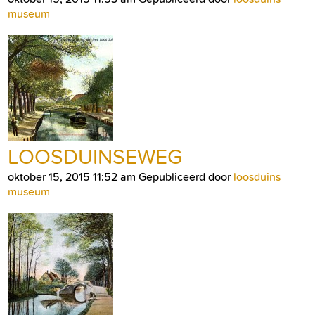
museum
LOOSDUINSEWEG
oktober 15, 2015 11:52 am
Gepubliceerd door
loosduins
museum