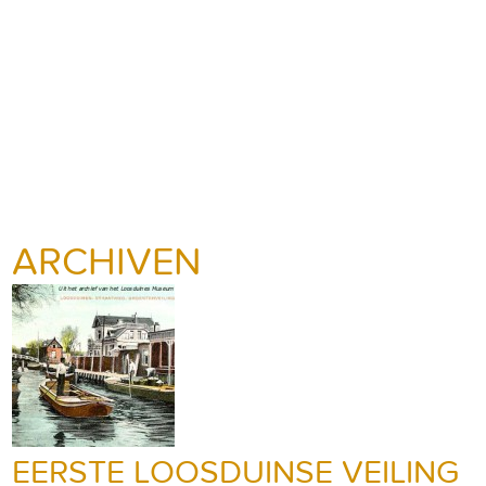
ARCHIVEN
EERSTE LOOSDUINSE VEILING