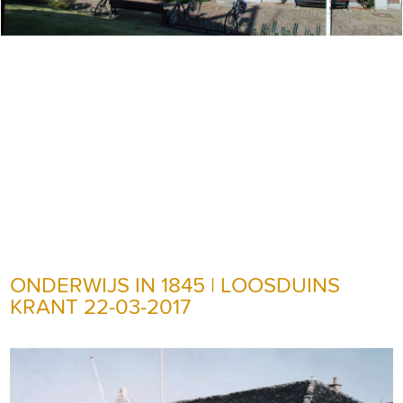
ONDERWIJS IN 1845 | LOOSDUINS
KRANT 22-03-2017