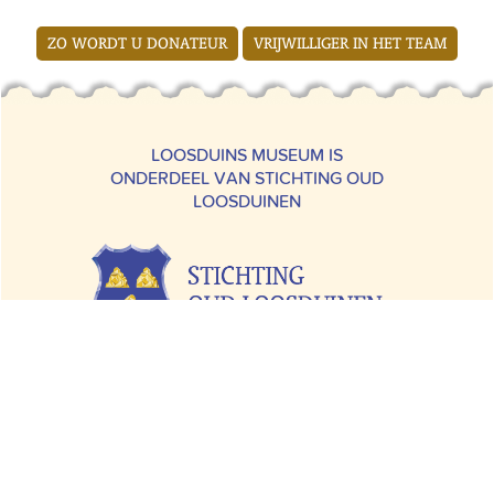
ZO WORDT U DONATEUR
VRIJWILLIGER IN HET TEAM
LOOSDUINS MUSEUM IS
ONDERDEEL VAN STICHTING OUD
LOOSDUINEN