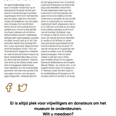
Er is altijd plek voor vrijwilligers en donateurs om het
museum te ondersteunen.
Wilt u meedoen?