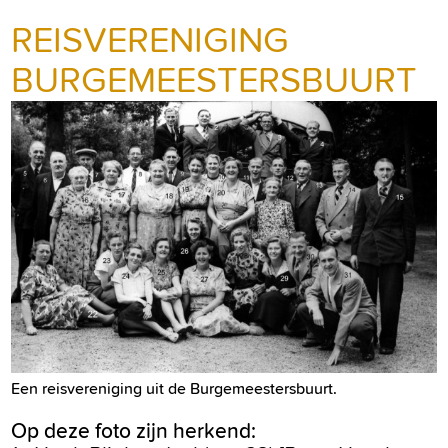
REISVERENIGING
BURGEMEESTERSBUURT
Een reisvereniging uit de Burgemeestersbuurt.
Op deze foto zijn herkend: