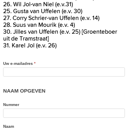
26. Wil Jol-van Niel (e.v.31)
25. Gusta van Uffelen (e.v. 30)
27. Corry Schrier-van Uffelen (e.v. 14)
28. Suus van Mourik (e.v. 4)
30. Jilles van Uffelen (e.v. 25) [Groenteboer
uit de Tramstraat]
31. Karel Jol (e.v. 26)
Uw e-mailadres
*
NAAM OPGEVEN
Nummer
Naam