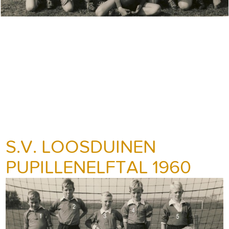
S.V. LOOSDUINEN
PUPILLENELFTAL 1960