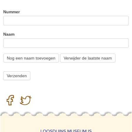
Nummer
Naam
Nog een naam toevoegen
Verwijder de laatste naam
LOOSDUINS MUSEUM IS