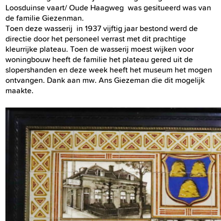
Loosduinse vaart/ Oude Haagweg was gesitueerd was van
de familie Giezenman.
Toen deze wasserij in 1937 vijftig jaar bestond werd de
directie door het personeel verrast met dit prachtige
kleurrijke plateau. Toen de wasserij moest wijken voor
woningbouw heeft de familie het plateau gered uit de
slopershanden en deze week heeft het museum het mogen
ontvangen. Dank aan mw. Ans Giezeman die dit mogelijk
maakte.