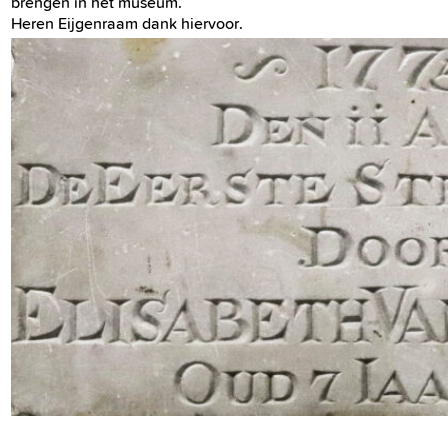
brengen in het museum.
Heren Eijgenraam dank hiervoor.