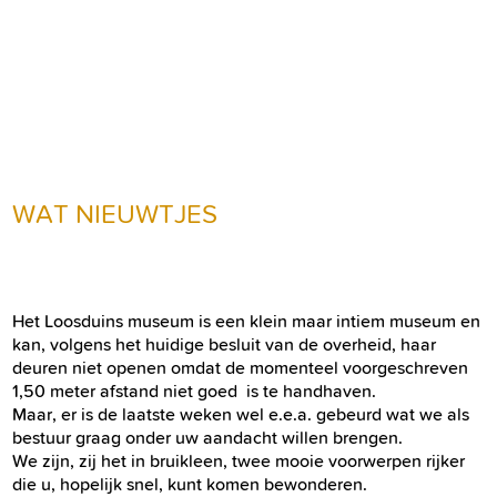
WAT NIEUWTJES
Het Loosduins museum is een klein maar intiem museum en
kan, volgens het huidige besluit van de overheid, haar
deuren niet openen omdat de momenteel voorgeschreven
1,50 meter afstand niet goed is te handhaven.
Maar, er is de laatste weken wel e.e.a. gebeurd wat we als
bestuur graag onder uw aandacht willen brengen.
We zijn, zij het in bruikleen, twee mooie voorwerpen rijker
die u, hopelijk snel, kunt komen bewonderen.