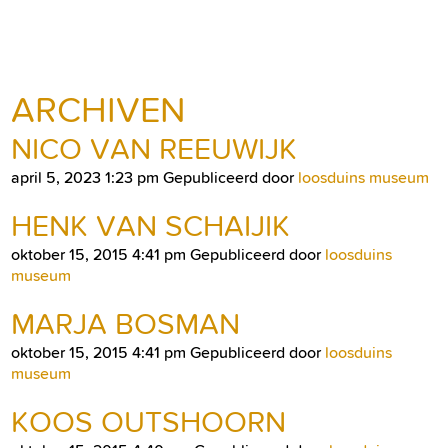
ARCHIVEN
NICO VAN REEUWIJK
april 5, 2023 1:23 pm
Gepubliceerd door
loosduins museum
HENK VAN SCHAIJIK
oktober 15, 2015 4:41 pm
Gepubliceerd door
loosduins
museum
MARJA BOSMAN
oktober 15, 2015 4:41 pm
Gepubliceerd door
loosduins
museum
KOOS OUTSHOORN