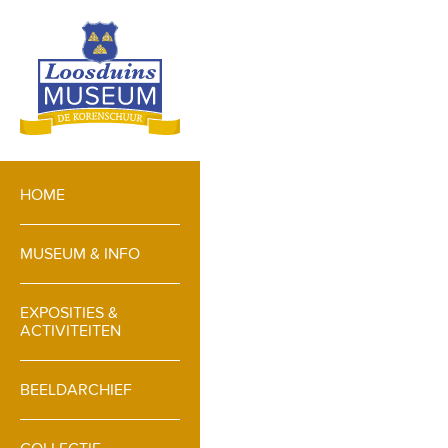
HOME
MUSEUM & INFO
EXPOSITIES &
ACTIVITEITEN
BEELDARCHIEF