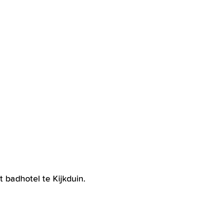
 badhotel te Kijkduin.