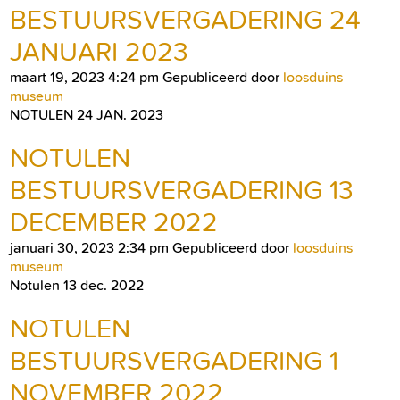
BESTUURSVERGADERING 24
JANUARI 2023
maart 19, 2023 4:24 pm
Gepubliceerd door
loosduins
museum
NOTULEN 24 JAN. 2023
NOTULEN
BESTUURSVERGADERING 13
DECEMBER 2022
januari 30, 2023 2:34 pm
Gepubliceerd door
loosduins
museum
Notulen 13 dec. 2022
NOTULEN
BESTUURSVERGADERING 1
NOVEMBER 2022