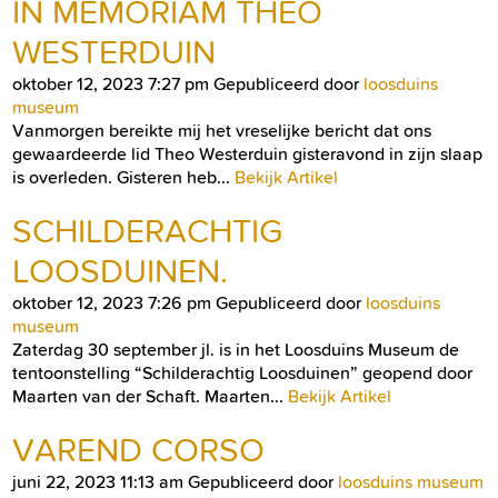
IN MEMORIAM THEO
WESTERDUIN
oktober 12, 2023 7:27 pm
Gepubliceerd door
loosduins
museum
Vanmorgen bereikte mij het vreselijke bericht dat ons
gewaardeerde lid Theo Westerduin gisteravond in zijn slaap
is overleden. Gisteren heb...
Bekijk Artikel
SCHILDERACHTIG
LOOSDUINEN.
oktober 12, 2023 7:26 pm
Gepubliceerd door
loosduins
museum
Zaterdag 30 september jl. is in het Loosduins Museum de
tentoonstelling “Schilderachtig Loosduinen” geopend door
Maarten van der Schaft. Maarten...
Bekijk Artikel
VAREND CORSO
juni 22, 2023 11:13 am
Gepubliceerd door
loosduins museum