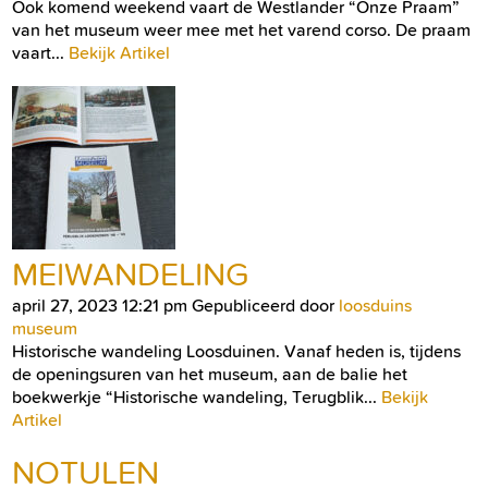
Ook komend weekend vaart de Westlander “Onze Praam”
van het museum weer mee met het varend corso. De praam
vaart...
Bekijk Artikel
MEIWANDELING
april 27, 2023 12:21 pm
Gepubliceerd door
loosduins
museum
Historische wandeling Loosduinen. Vanaf heden is, tijdens
de openingsuren van het museum, aan de balie het
boekwerkje “Historische wandeling, Terugblik...
Bekijk
Artikel
NOTULEN