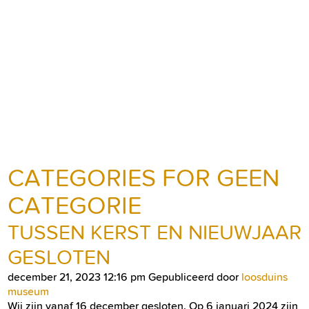
CATEGORIES FOR GEEN
CATEGORIE
TUSSEN KERST EN NIEUWJAAR
GESLOTEN
december 21, 2023 12:16 pm
Gepubliceerd door
loosduins
museum
Wij zijn vanaf 16 december gesloten. Op 6 januari 2024 zijn