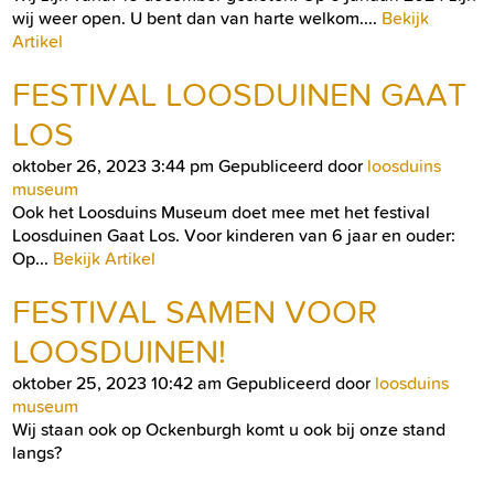
wij weer open. U bent dan van harte welkom....
Bekijk
Artikel
FESTIVAL LOOSDUINEN GAAT
LOS
oktober 26, 2023 3:44 pm
Gepubliceerd door
loosduins
museum
Ook het Loosduins Museum doet mee met het festival
Loosduinen Gaat Los. Voor kinderen van 6 jaar en ouder:
Op...
Bekijk Artikel
FESTIVAL SAMEN VOOR
LOOSDUINEN!
oktober 25, 2023 10:42 am
Gepubliceerd door
loosduins
museum
Wij staan ook op Ockenburgh komt u ook bij onze stand
langs?